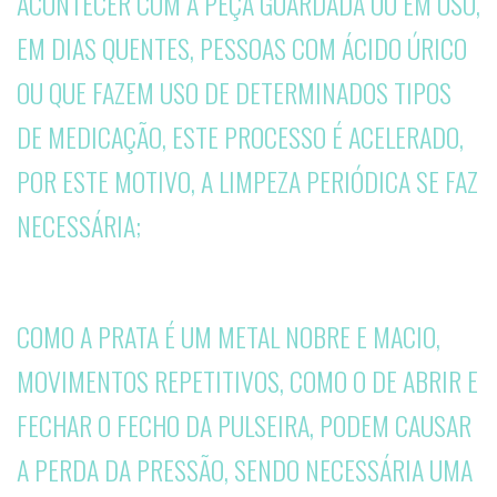
ACONTECER COM A PEÇA GUARDADA OU EM USO,
EM DIAS QUENTES, PESSOAS COM ÁCIDO ÚRICO
OU QUE FAZEM USO DE DETERMINADOS TIPOS
DE MEDICAÇÃO, ESTE PROCESSO É ACELERADO,
POR ESTE MOTIVO, A LIMPEZA PERIÓDICA SE FAZ
NECESSÁRIA;
COMO A PRATA É UM METAL NOBRE E MACIO,
MOVIMENTOS REPETITIVOS, COMO O DE ABRIR E
FECHAR O FECHO DA PULSEIRA, PODEM CAUSAR
A PERDA DA PRESSÃO, SENDO NECESSÁRIA UMA