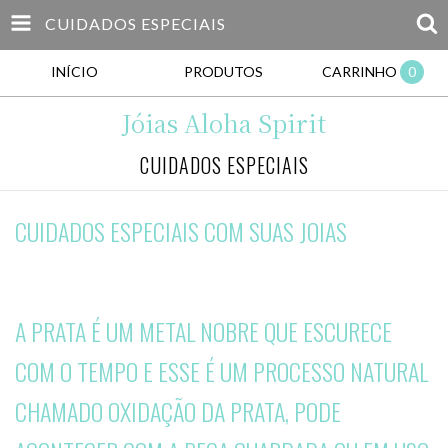
CUIDADOS ESPECIAIS
INÍCIO
PRODUTOS
CARRINHO
0
Jóias Aloha Spirit
CUIDADOS ESPECIAIS
CUIDADOS ESPECIAIS COM SUAS JOIAS
A PRATA É UM METAL NOBRE QUE ESCURECE
COM O TEMPO E ESSE É UM PROCESSO NATURAL
CHAMADO OXIDAÇÃO DA PRATA, PODE