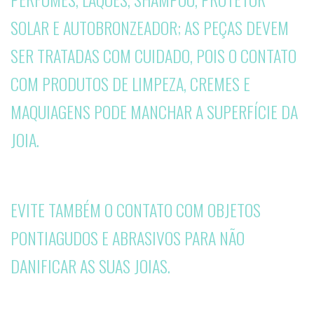
SOLAR E AUTOBRONZEADOR; AS PEÇAS DEVEM
SER TRATADAS COM CUIDADO, POIS O CONTATO
COM PRODUTOS DE LIMPEZA, CREMES E
MAQUIAGENS PODE MANCHAR A SUPERFÍCIE DA
JOIA.
EVITE TAMBÉM O CONTATO COM OBJETOS
PONTIAGUDOS E ABRASIVOS PARA NÃO
DANIFICAR AS SUAS JOIAS.