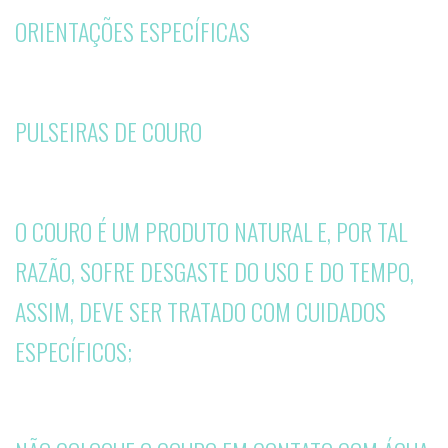
ORIENTAÇÕES ESPECÍFICAS
PULSEIRAS DE COURO
O COURO É UM PRODUTO NATURAL E, POR TAL
RAZÃO, SOFRE DESGASTE DO USO E DO TEMPO,
ASSIM, DEVE SER TRATADO COM CUIDADOS
ESPECÍFICOS;