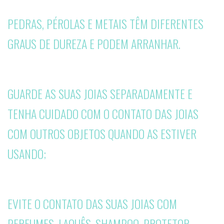
PEDRAS, PÉROLAS E METAIS TÊM DIFERENTES
GRAUS DE DUREZA E PODEM ARRANHAR.
GUARDE AS SUAS JOIAS SEPARADAMENTE E
TENHA CUIDADO COM O CONTATO DAS JOIAS
COM OUTROS OBJETOS QUANDO AS ESTIVER
USANDO;
EVITE O CONTATO DAS SUAS JOIAS COM
PERFUMES, LAQUÊS, SHAMPOO, PROTETOR