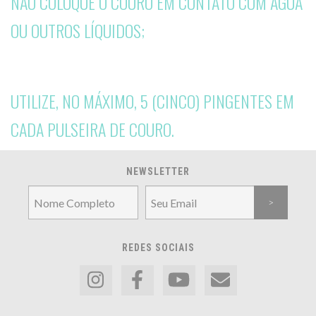
NÃO COLOQUE O COURO EM CONTATO COM ÁGUA
OU OUTROS LÍQUIDOS;
UTILIZE, NO MÁXIMO, 5 (CINCO) PINGENTES EM
CADA PULSEIRA DE COURO.
NEWSLETTER
REDES SOCIAIS