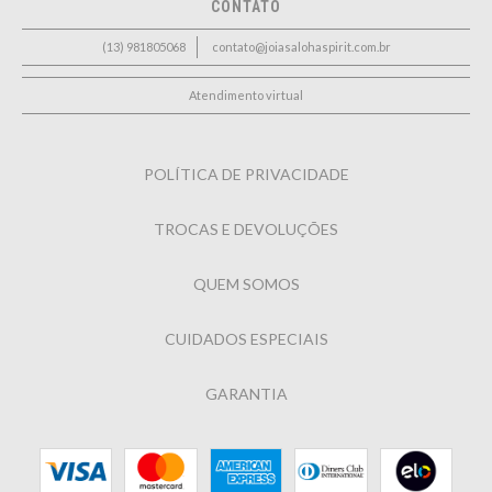
CONTATO
(13) 981805068
contato@joiasalohaspirit.com.br
Atendimento virtual
POLÍTICA DE PRIVACIDADE
TROCAS E DEVOLUÇÕES
QUEM SOMOS
CUIDADOS ESPECIAIS
GARANTIA