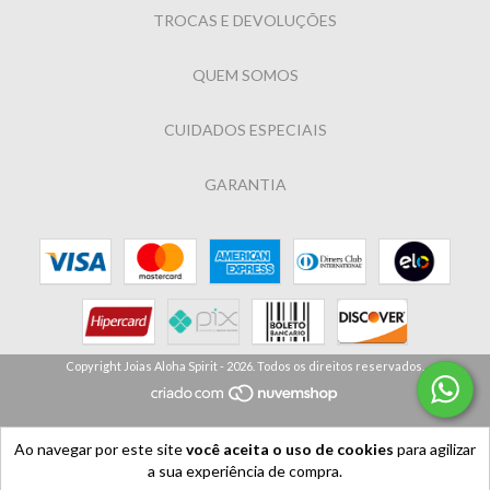
TROCAS E DEVOLUÇÕES
QUEM SOMOS
CUIDADOS ESPECIAIS
GARANTIA
Copyright Joias Aloha Spirit - 2026. Todos os direitos reservados.
Ao navegar por este site
você aceita o uso de cookies
para agilizar
a sua experiência de compra.