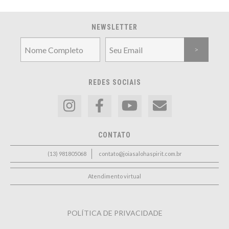
NEWSLETTER
REDES SOCIAIS
CONTATO
(13) 981805068
contato@joiasalohaspirit.com.br
Atendimento virtual
POLÍTICA DE PRIVACIDADE